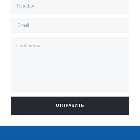
ОТПРАВИТЬ