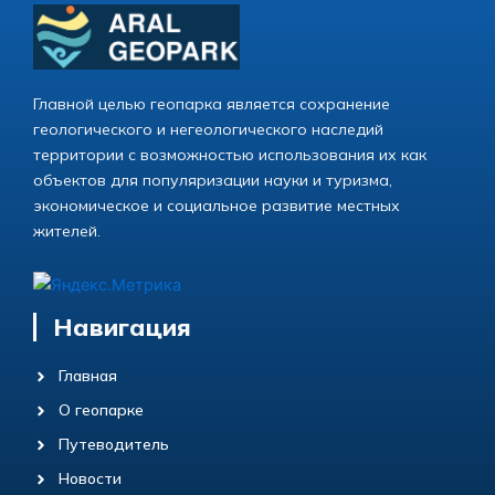
Главной целью геопарка является сохранение
геологического и негеологического наследий
территории с возможностью использования их как
объектов для популяризации науки и туризма,
экономическое и социальное развитие местных
жителей.
Навигация
Главная
О геопарке
Путеводитель
Новости