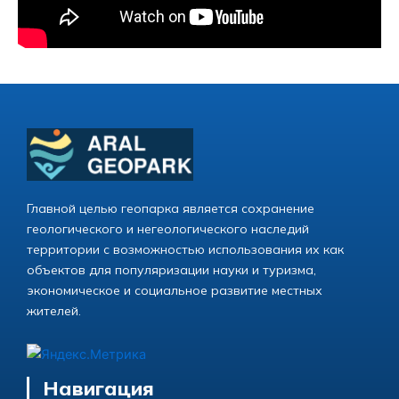
Главной целью геопарка является сохранение
геологического и негеологического наследий
территории с возможностью использования их как
объектов для популяризации науки и туризма,
экономическое и социальное развитие местных
жителей.
Навигация