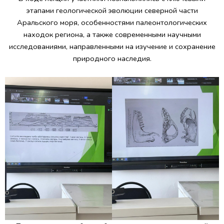
этапами геологической эволюции северной части
Аральского моря, особенностями палеонтологических
находок региона, а также современными научными
исследованиями, направленными на изучение и сохранение
природного наследия.