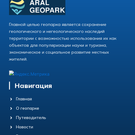
Главной целью геопарка является сохранение
геологического и негеологического наследий
территории с возможностью использования их как
объектов для популяризации науки и туризма,
экономическое и социальное развитие местных
жителей.
Навигация
Главная
О геопарке
Путеводитель
Новости