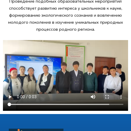
Проведение подобных образовательных мероприятий
способствует развитию интереса у школьников к науке,
формированию экологического сознания и вовлечению
молодого поколения в изучение уникальных природных
процессов родного региона.