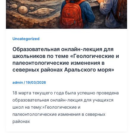
Uncategorized
Образовательная онлайн-лекция для
школьников по теме «Геологические и
палеонтологические изменения в
северных районах Аральского моря»
admin
/
19/03/2026
18 марта текущего года была успешно проведена
образовательная онлайн-лекция для учащихся
школ на тему:«Геологические и
палеонтологические изменения в северных
районах