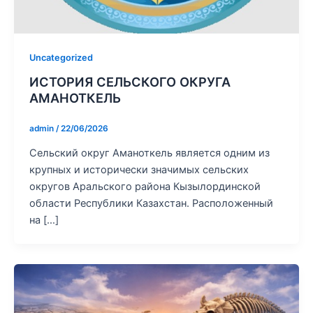
Uncategorized
ИСТОРИЯ СЕЛЬСКОГО ОКРУГА
АМАНОТКЕЛЬ
admin
/
22/06/2026
Сельский округ Аманоткель является одним из
крупных и исторически значимых сельских
округов Аральского района Кызылординской
области Республики Казахстан. Расположенный
на […]