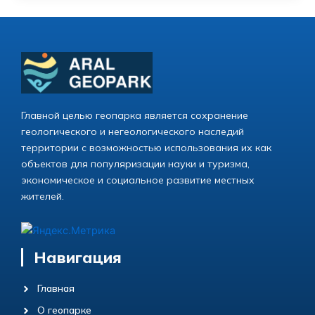
Главной целью геопарка является сохранение
геологического и негеологического наследий
территории с возможностью использования их как
объектов для популяризации науки и туризма,
экономическое и социальное развитие местных
жителей.
Навигация
Главная
О геопарке